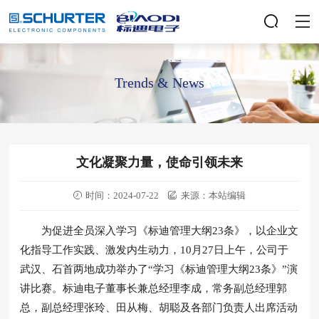
Trends & News
文化凝聚力量，使命引领未来
时间：2024-07-22
来源：本站编辑
为促进全员深入学习《标迪管理大纲23条》，以企业文
化指导工作实践、激发内生动力，10月27日上午，公司于
武汉、石首两地成功举办了“学习《标迪管理大纲23条》”演
讲比赛。标迪电子董事长兼总经理李成，常务副总经理郭
总，副总经理张玲、田从梅、胡聪及各部门负责人出席活动